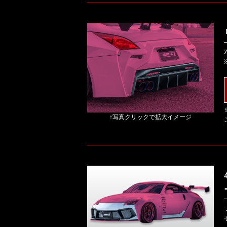
↑写真クリックで拡大イメージ