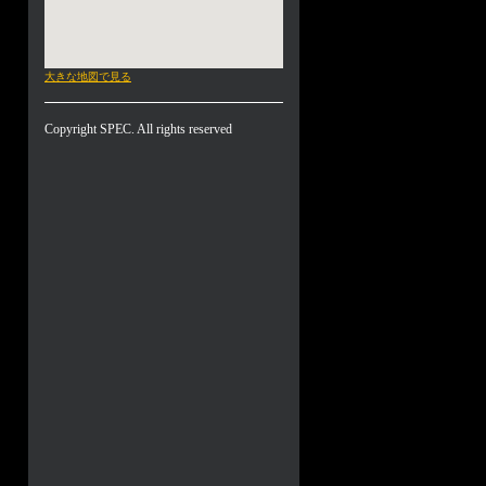
大きな地図で見る
Copyright SPEC. All rights reserved