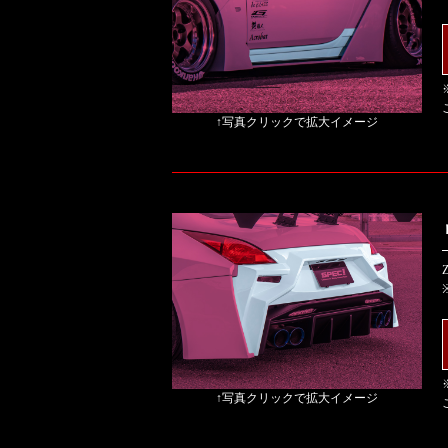
↑写真クリックで拡大イメージ
↑写真クリックで拡大イメージ