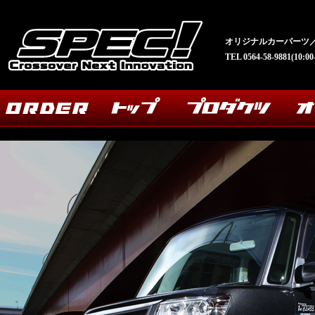
オリジナルカーパーツ／
TEL 0564-58-9881(10: