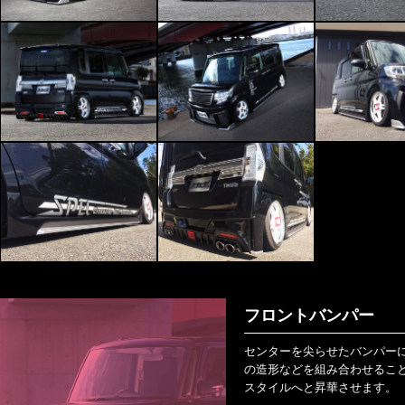
フロントバンパー
センターを尖らせたバンパー
の造形などを組み合わせること
スタイルへと昇華させます。