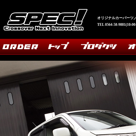
オリジナルカーパーツ／
TEL 0564-58-9881(10: