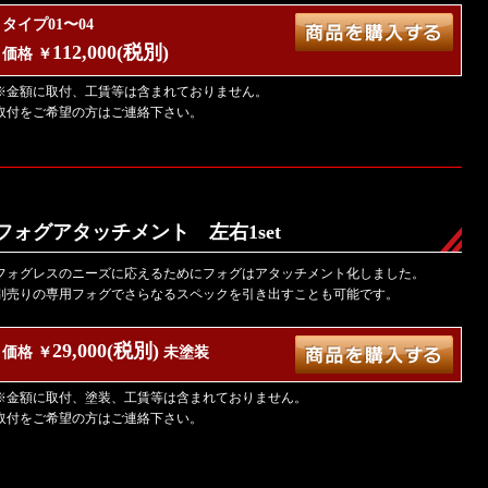
タイプ01〜04
112,000(税別)
価格 ￥
※金額に取付、工賃等は含まれておりません。
取付をご希望の方はご連絡下さい。
フォグアタッチメント 左右1set
フォグレスのニーズに応えるためにフォグはアタッチメント化しました。
別売りの専用フォグでさらなるスペックを引き出すことも可能です。
29,000(税別)
価格 ￥
未塗装
※金額に取付、塗装、工賃等は含まれておりません。
取付をご希望の方はご連絡下さい。