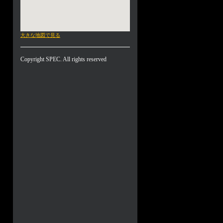
大きな地図で見る
Copyright SPEC. All rights reserved