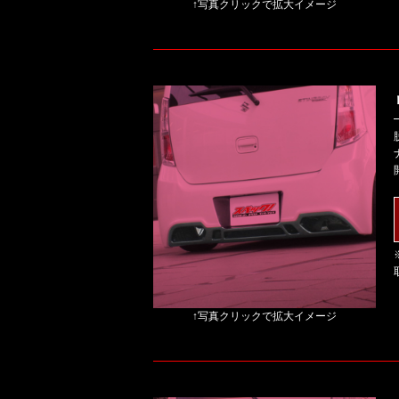
↑写真クリックで拡大イメージ
↑写真クリックで拡大イメージ