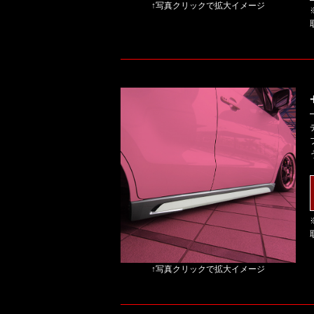
↑写真クリックで拡大イメージ
↑写真クリックで拡大イメージ