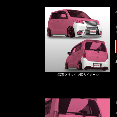
↑写真クリックで拡大イメージ