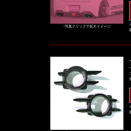
↑写真クリックで拡大イメージ