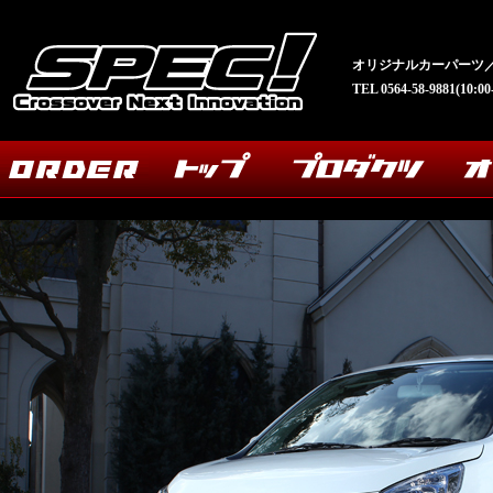
オリジナルカーパーツ／
TEL 0564-58-9881(10: