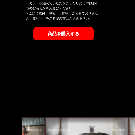
※カラーを選んでいただきましたら次に2種類のロ
ゴのどちらかをお選びください
※金額に取付、塗装、工賃等は含まれておりませ
ん。取り付けをご希望の方はご連絡下さい。
商品を購入する