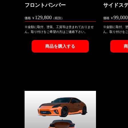
フロントバンパー
サイドス
129,800
99,000
価格 ￥
（税別）
価格 ￥
※金額に取付、塗装、工賃等は含まれておりませ
※金額に取付、
ん。取り付けをご希望の方はご連絡下さい。
ん。取り付けを
商品を購入する