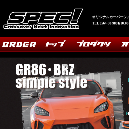
オリジナルカーパーツ／
TEL 0564-58-9881(10: