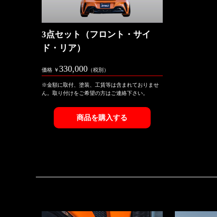
3点セット（フロント・サイ
ド・リア）
330,000
価格 ￥
（税別）
※金額に取付、塗装、工賃等は含まれておりませ
ん。取り付けをご希望の方はご連絡下さい。
商品を購入する